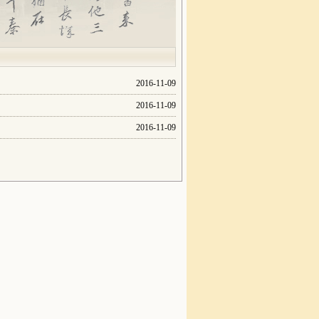
2016-11-09
2016-11-09
2016-11-09