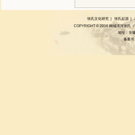
张氏文化研究
|
张氏起源
|
COPYRIGHT © 2016 桐城清河张氏
地址：安徽
备案号：