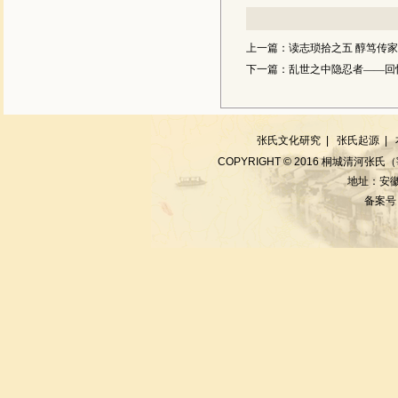
上一篇：
读志琐拾之五 醇笃传家
下一篇：
乱世之中隐忍者——回
张氏文化研究
|
张氏起源
|
COPYRIGHT © 2016 桐城清河张氏
地址：安徽
备案号：